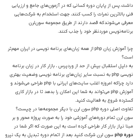
داشت. پس از پایان دوره کسانی که در آزمون‌های جامع و ارزیابی
فنی بالاترین نمرات را کسب کنند، جهت استخدام به شرکت‌هایی
معرفی می‌شوند که قصد دارند از طریق مجموعه سون‌لرن
برنامه‌نویس موردنظر خود را جذب کنند.
چرا آموزش زبان php از همه زبان‌های برنامه نویسی در ایران مهم‌تر
است؟
به دلیل استقبال بیش از حد از وردپرس ، بازار کار در زبان برنامه
نویسی php به نسبت سایر زبان‌های برنامه نویسی وضعیت بهتری
دارد چراکه امروزه اغلب سایت‌های ایرانی با php طراحی می‌شوند و
آموزش php می‌تواند به شما این امکان را بدهد تا در بازار کاری
گسترده شروع به فعالیت کنید.
تفاوت اصلی دوره php سون لرن با دیگر مجموعه‌ها در چیست؟
سون لرن تمام دوره‌های آموزشی خود را به صورت پروژه محور و بر
مبنا نیاز بازار کار طراحی کرده است به این صورت که اگر شما در
دوره php
سون لرن شرکت کنید بعد از اتمام دوره تبدیل به یک نیرو