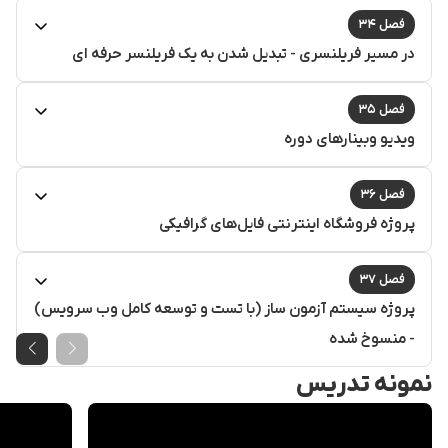
فصل ۳۴
در مسیر فریلنسری - تبدیل شدن به یک فریلنسر حرفه ای
فصل ۳۵
ویدیو وبینارهای دوره
فصل ۳۶
پروژه فروشگاه اینترنتی فایل‌های گرافیکی
فصل ۳۷
پروژه سیستم آزمون ساز (با تست و توسعه کامل وب سرویس)
- منسوخ شده
نمونه تدریس