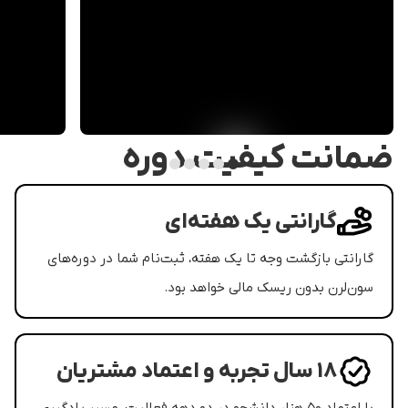
ضمانت کیفیت دوره
گارانتی یک هفته‌ای
گارانتی بازگشت وجه تا یک هفته، ثبت‌نام شما در دوره‌های
سون‌لرن بدون ریسک مالی خواهد بود.
۱۸ سال تجربه و اعتماد مشتریان