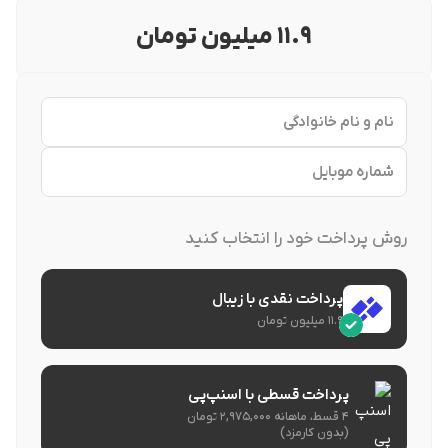
۱۱.۹ میلیون تومان
روش پرداخت خود را انتخاب کنید
پرداخت نقدی با زیبال
۱۱.۹ میلیون تومان
پرداخت قسطی با اسنپ‌پی
۴ قسط، ماهانه ۲,۹۷۵,۰۰۰ تومان
(بدون کارمزد)