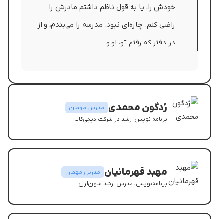
خودش را، یا به قول ناظم داشتم مادرش را
راضی کنم. چاره‌ای نبود. مدرسه را می‌بندم، و از
در دفتر که رفتم تو، او و.
رُدگون محمدی
مدرس مهمان
برنامه نویس ارشد در شرکت دیجی‌کالا
مشاهده رزومه
مهبد قهرمانیان
مدرس مهمان
برنامه‌نویس، مدرس ارشد سون‌لرن