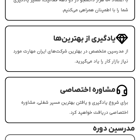
با اعتماد ۵۰ هزار دانشجو در دو دهه فعالیت، مسیر یادگیری
شما را با اطمینان همراهی می‌کنیم.
یادگیری از بهترین‌‌ها
از مدرسین متخصص در بهترین شرکت‌های ایران مهارت مورد
نیاز بازار کار را یاد می‌گیرید.
مشاوره اختصاصی
برای شروع یادگیری و یافتن بهترین مسیر شغلی، مشاوره
اختصاصی دریافت خواهید کرد.
مدرسین دوره