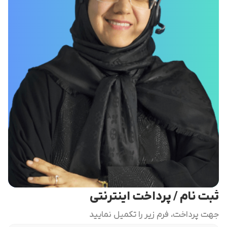
ثبت نام / پرداخت اینترنتی
جهت پرداخت، فرم زیر را تکمیل نمایید